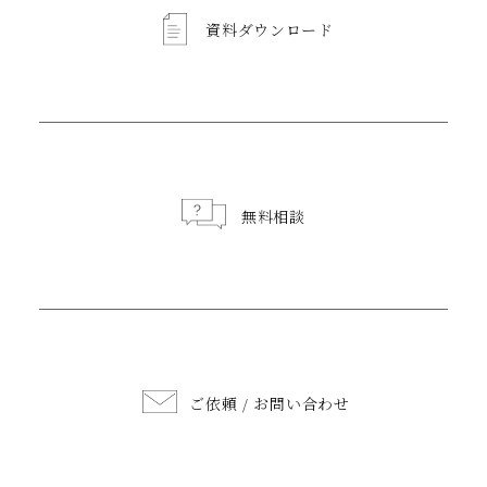
資料ダウンロード
無料相談
ご依頼 / お問い合わせ