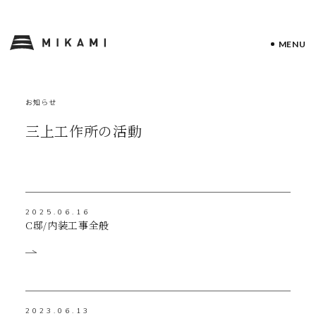
MENU
お知らせ
三上工作所の活動
2025.06.16
C邸/内装工事全般
2023.06.13