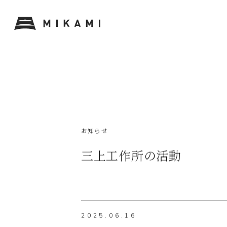
お知らせ
三上工作所の活動
2025.06.16