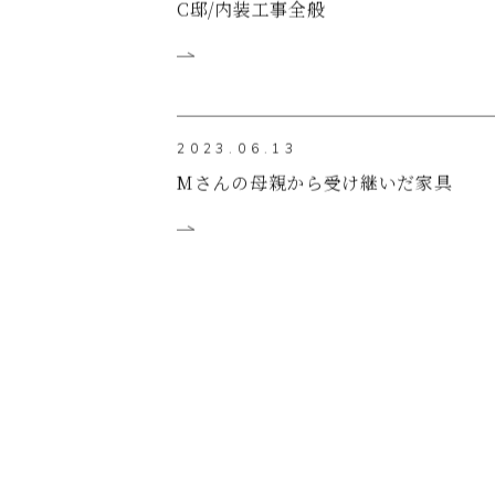
C邸/内装工事全般
2023.06.13
Mさんの母親から受け継いだ家具