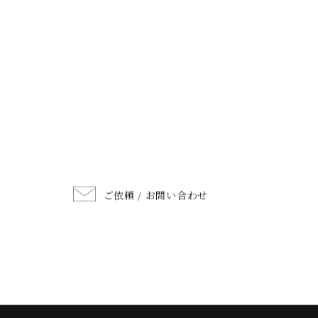
ご依頼 / お問い合わせ